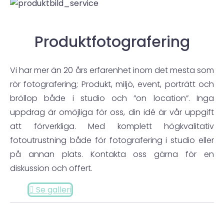
Produktfotografering
Vi har mer än 20 års erfarenhet inom det mesta som
rör fotografering; Produkt, miljö, event, porträtt och
bröllop både i studio och ”on location”. Inga
uppdrag är omöjliga för oss, din idé är vår uppgift
att förverkliga. Med komplett högkvalitativ
fotoutrustning både för fotografering i studio eller
på annan plats. Kontakta oss gärna för en
diskussion och offert.
Se galleri