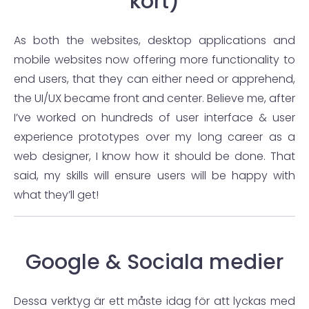
kort)
As both the websites, desktop applications and
mobile websites now offering more functionality to
end users, that they can either need or apprehend,
the UI/UX became front and center. Believe me, after
I’ve worked on hundreds of user interface & user
experience prototypes over my long career as a
web designer, I know how it should be done. That
said, my skills will ensure users will be happy with
what they’ll get!
Google & Sociala medier
Dessa verktyg är ett måste idag för att lyckas med