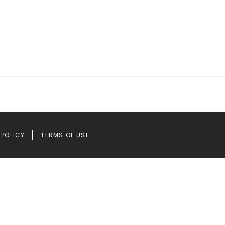
SPOLICY
TERMS OF USE