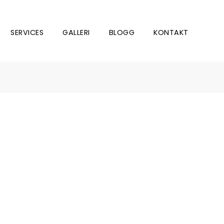
SERVICES
GALLERI
BLOGG
KONTAKT